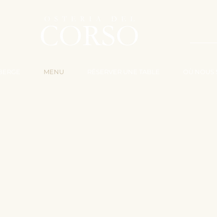
TRAV
BERGE
MENU
RÉSERVER UNE TABLE
OÙ NOUS