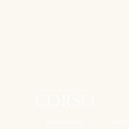
RÉSERVER UNE TABLE
OUVERT T