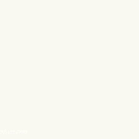
OUS LES JOURS