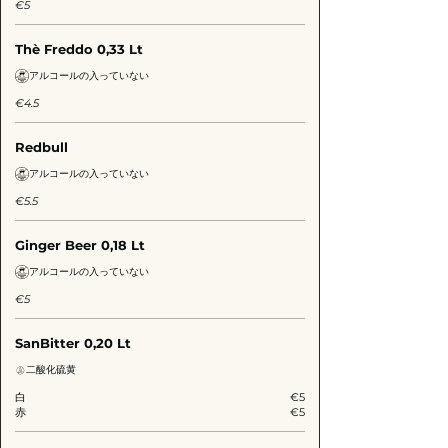
€5
Thè Freddo 0,33 Lt
アルコールの入っていない
€4.5
Redbull
アルコールの入っていない
€5.5
Ginger Beer 0,18 Lt
アルコールの入っていない
€5
SanBitter 0,20 Lt
二酸化硫黄
白
€5
赤
€5