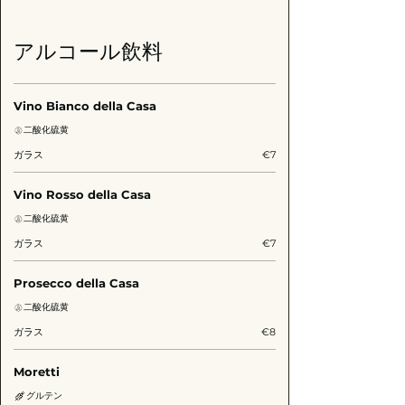
アルコール飲料
Vino Bianco della Casa
二酸化硫黄
ガラス
€7
Vino Rosso della Casa
二酸化硫黄
ガラス
€7
Prosecco della Casa
二酸化硫黄
ガラス
€8
Moretti
グルテン