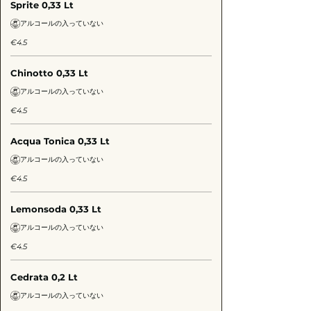
Sprite 0,33 Lt
アルコールの入っていない
€4.5
Chinotto 0,33 Lt
アルコールの入っていない
€4.5
Acqua Tonica 0,33 Lt
アルコールの入っていない
€4.5
Lemonsoda 0,33 Lt
アルコールの入っていない
€4.5
Cedrata 0,2 Lt
アルコールの入っていない