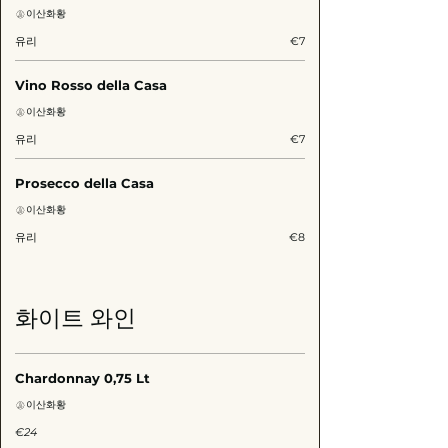
이산화황
유리
€7
Vino Rosso della Casa
이산화황
유리
€7
Prosecco della Casa
이산화황
유리
€8
화이트 와인
Chardonnay 0,75 Lt
이산화황
€24