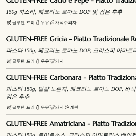
GLUTEN-FREE Cacio e Pepe - Piatto Tradiz
150g 파스타, 페코리노 로마노 DOP 및 검은 후추
글루텐 프리
우유
채식주의자
GLUTEN-FREE Gricia - Piatto Tradizionale
파스타 150g, 페코리노 로마노 DOP, 크리스피 아마트
글루텐 프리
우유
돼지
GLUTEN-FREE Carbonara - Piatto Tradizio
파스타 150g, 달걀 노른자, 페코리노 로마노 DOP, 
검은 후추
글루텐 프리
우유
돼지
계란
GLUTEN-FREE Amatriciana - Piatto Tradizi
파스타 150g, 토마토소스, 크리스피 아마트리스 베이