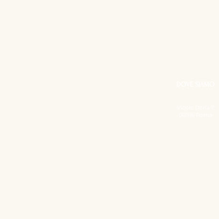
DOVE SIAMO
Vicolo Doria 7,
00186 Roma