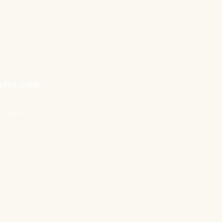
UTTI I GIORNI
0 - 23:00