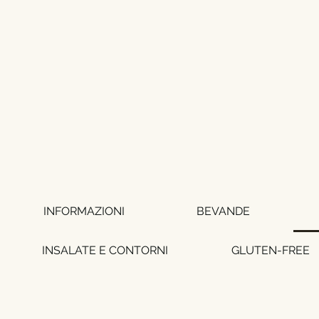
HOME
L'OSTERI
INFORMAZIONI
BEVANDE
INSALATE E CONTORNI
GLUTEN-FREE