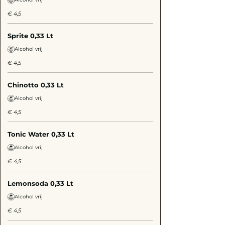
€ 4,5
Sprite 0,33 Lt
Alcohol vrij
€ 4,5
Chinotto 0,33 Lt
Alcohol vrij
€ 4,5
Tonic Water 0,33 Lt
Alcohol vrij
€ 4,5
Lemonsoda 0,33 Lt
Alcohol vrij
€ 4,5