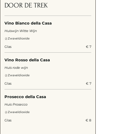
DOOR DE TREK
Vino Bianco della Casa
Huiswijn Witte Wijn
Zwaveldioxide
Glas
€ 7
Vino Rosso della Casa
Huis rode wijn
Zwaveldioxide
Glas
€ 7
Prosecco della Casa
Huis Prosecco
Zwaveldioxide
Glas
€ 8