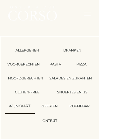
ALLERGENEN
DRANKEN
VOORGERECHTEN
PASTA
PIZZA
HOOFDGERECHTEN
SALADES EN ZIJKANTEN
GLUTEN-FREE
SNOEPJES EN IJS
WIJNKAART
GEESTEN
KOFFIEBAR
ONTBIJT