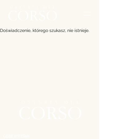
Doświadczenie, którego szukasz, nie istnieje.
GDZIE JESTEŚMY