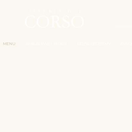
P
MENU
ZAREZERWUJ STOLIK
GDZIE JESTEŚMY
ZAMÓ