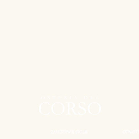
ZAREZERWUJ STOLIK
OTWARTE