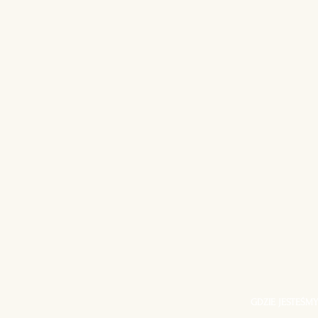
GDZIE JESTEŚMY