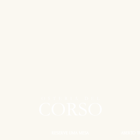
RESERVE UMA MESA
ABERTO T