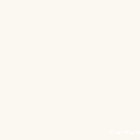
ONDE ESTAMOS