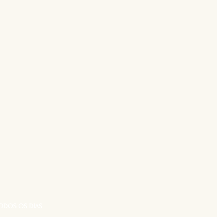
ODOS OS DIAS