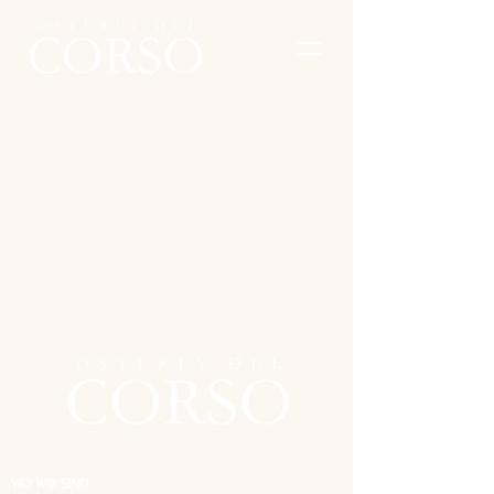
WO WIR SIND