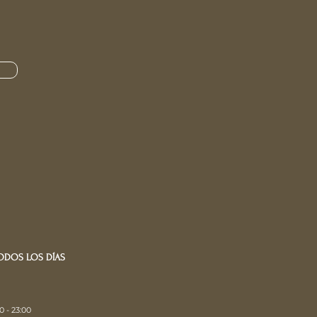
ODOS LOS DÍAS
0 - 23:00