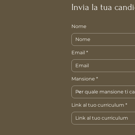
Invia la tua cand
Nome
Email
Mansione
Link al tuo curriculum