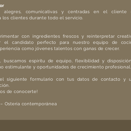
or
 alegres, comunicativas y centradas en el cliente 
 los clientes durante todo el servicio.
rimentar con ingredientes frescos y reinterpretar creati
r el candidato perfecto para nuestro equipo de coc
periencia como jóvenes talentos con ganas de crecer.
 buscamos espíritu de equipo, flexibilidad y disposición
o estimulante y oportunidades de crecimiento profesional
 el siguiente formulario con tus datos de contacto y 
ción.
os de conocerte!
 – Osteria contemporánea