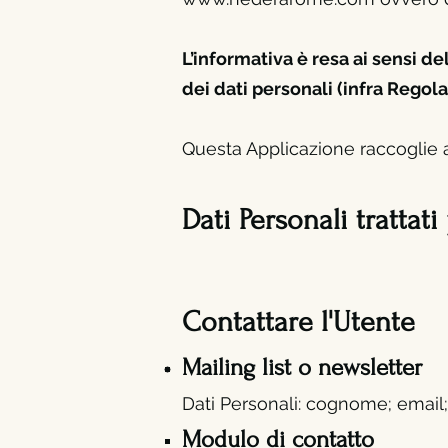
L’informativa è resa ai sensi 
dei dati personali (infra Regol
Questa Applicazione raccoglie al
Dati Personali trattati
Contattare l'Utente
Mailing list o newsletter
Dati Personali: cognome; e
mail
Modulo di contatto