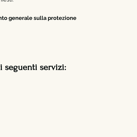
nto generale sulla protezione
 i seguenti servizi: