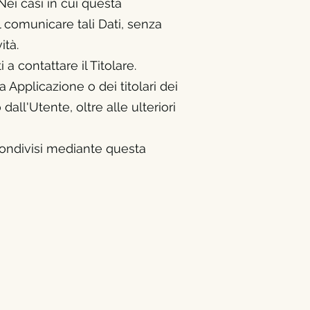
Nei casi in cui questa
al comunicare tali Dati, senza
ità.
a contattare il Titolare.
a Applicazione o dei titolari dei
 dall'Utente, oltre alle ulteriori
 condivisi mediante questa