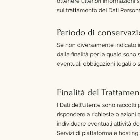
ottenere ulteriori informazioni 
sul trattamento dei Dati Persona
Periodo di conservaz
Se non diversamente indicato in
dalla finalità per la quale sono 
eventuali obbligazioni legali o 
Finalità del
Trattamen
I Dati dell’Utente sono raccolti 
rispondere a richieste o azioni es
individuare eventuali attività do
Servizi di piattaforma e hosting.