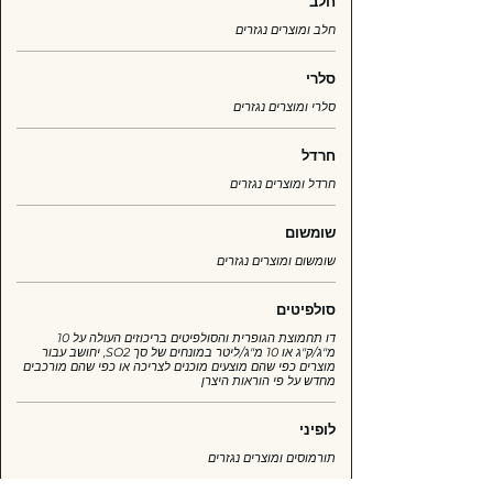
חלב
חלב ומוצרים נגזרים
סלרי
סלרי ומוצרים נגזרים
חרדל
חרדל ומוצרים נגזרים
שומשום
שומשום ומוצרים נגזרים
סולפיטים
דו תחמוצת הגופרית והסולפיטים בריכוזים העולה על 10
מ"ג/ק"ג או 10 מ"ג/ליטר במונחים של סך SO2, יחושב עבור
מוצרים כפי שהם מוצעים מוכנים לצריכה או כפי שהם מורכבים
מחדש על פי הוראות היצרן
לופיני
תורמוסים ומוצרים נגזרים