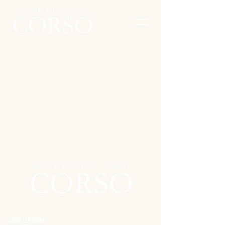
GDZIE JESTEŚMY