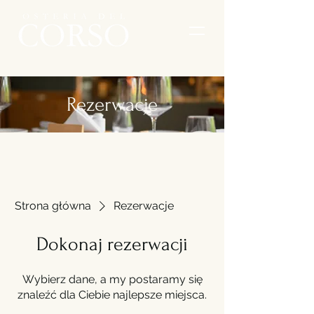
Rezerwacje
Strona główna
Rezerwacje
Dokonaj rezerwacji
Wybierz dane, a my postaramy się
znaleźć dla Ciebie najlepsze miejsca.