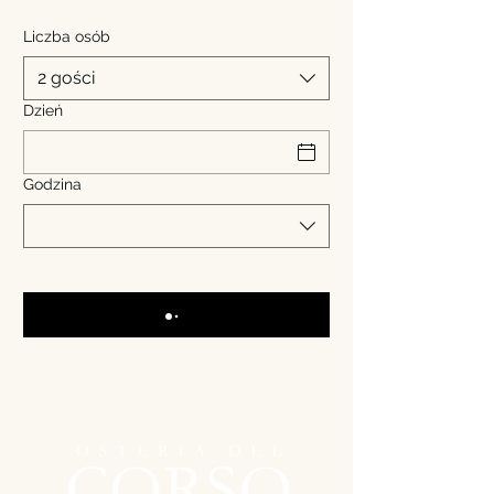
Liczba osób
2 gości
Dzień
Godzina