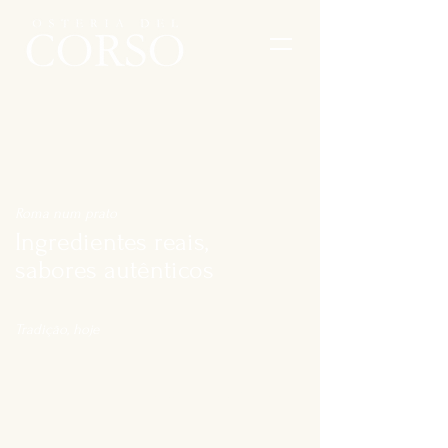
Roma num prato
Ingredientes reais,
sabores autênticos
Tradição, hoje
DESCUBRA O CARDÁPIO