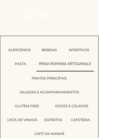
ALERGÉNIOS
BEBIDAS
APERITIVOS
PASTA
PINSA ROMANA ARTIGIANALE
PRATOS PRINCIPAIS
SALADAS E ACOMPANHAMENTOS
GLUTEN-FREE
DOCES E GELADOS
LISTA DE VINHOS
ESPÍRITOS
CAFETERIA
CAFÉ DA MANHÃ