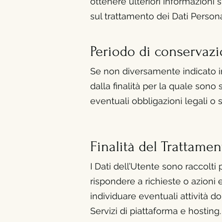
ottenere ulteriori informazioni 
sul trattamento dei Dati Persona
Periodo di conservaz
Se non diversamente indicato in
dalla finalità per la quale sono 
eventuali obbligazioni legali o 
Finalità del
Trattamen
I Dati dell’Utente sono raccolti 
rispondere a richieste o azioni es
individuare eventuali attività do
Servizi di piattaforma e hosting.