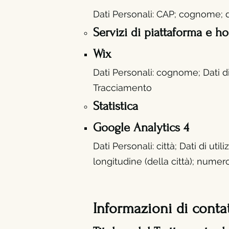
Dati Personali: CAP; cognome; da
Servizi di piattaforma e ho
Wix
Dati Personali: cognome; Dati di 
Tracciamento
Statistica
Google Analytics 4
Dati Personali: città; Dati di utili
longitudine (della città); numer
Informazioni di conta