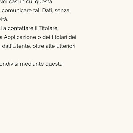
Nei casi in cui questa
al comunicare tali Dati, senza
ità.
a contattare il Titolare.
a Applicazione o dei titolari dei
 dall'Utente, oltre alle ulteriori
 condivisi mediante questa