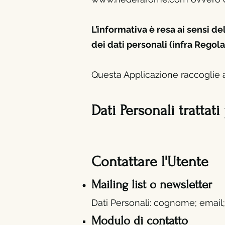
L’informativa è resa ai sensi 
dei dati personali (infra Regol
Questa Applicazione raccoglie al
Dati Personali trattati
Contattare l'Utente
Mailing list o newsletter
Dati Personali: cognome; e
mail
Modulo di contatto