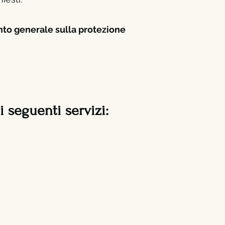
nto generale sulla protezione
 i seguenti servizi: