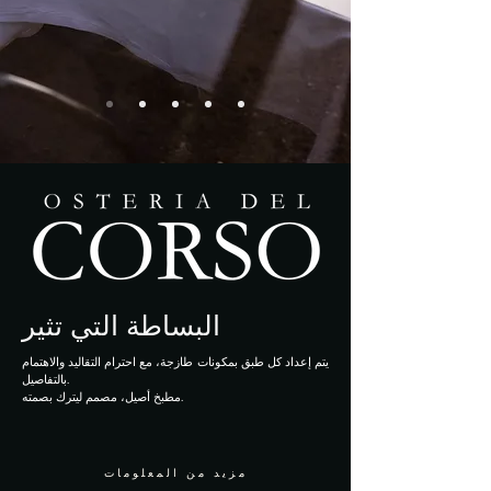
البساطة التي تثير
يتم إعداد كل طبق بمكونات طازجة، مع احترام التقاليد والاهتمام
بالتفاصيل.
مطبخ أصيل، مصمم ليترك بصمته.
مزيد من المعلومات