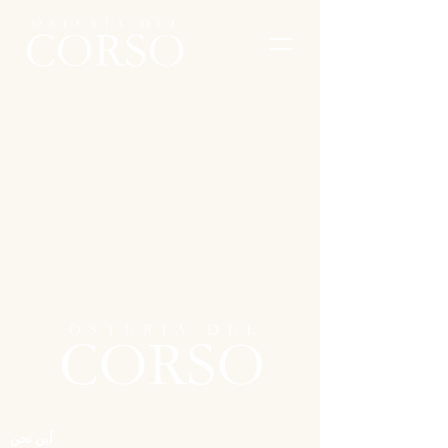
أين نحن