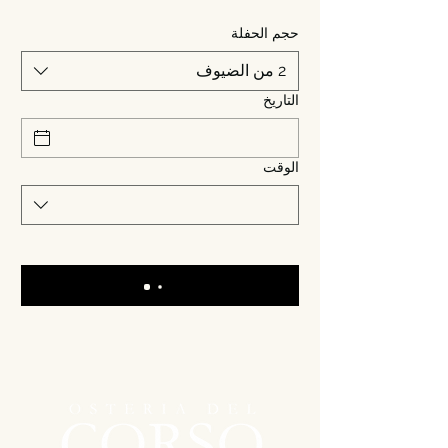
حجم الحفلة
2 من الضيوف
التاريخ
الوقت