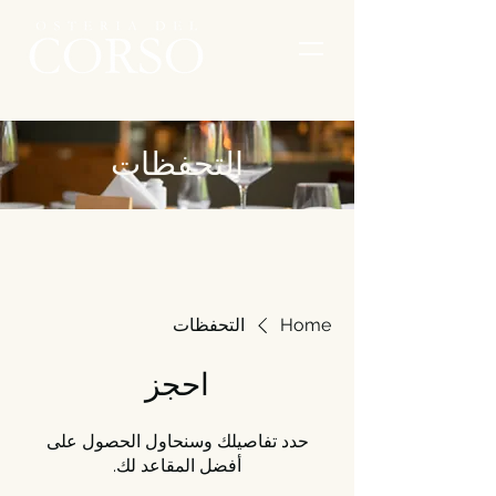
التحفظات
Home
التحفظات
احجز
حدد تفاصيلك وسنحاول الحصول على
أفضل المقاعد لك.